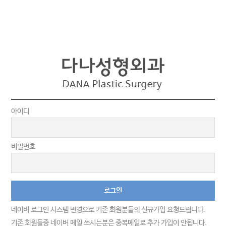
아이디
비밀번호
네이버 로그인 시스템 변경으로 기존 회원분들의 신규가입 요청드립니다.
기존 회원들중 네이버 메일 쓰시는분은 중복메일로 추가 가입이 안됩니다.