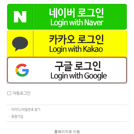
네이버 로그인
카카오 로그인
구글 로그인
자동로그인
아이디/비밀번호 찾기
회원가입
홈페이지로 이동