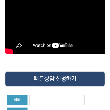
빠른상담 신청하기
이름