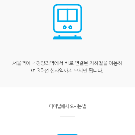
서울역이나 청량리역에서 바로 연결된 지하철을 이용하
여 3호선 신사역까지 오시면 됩니다.
터미널에서 오시는 법