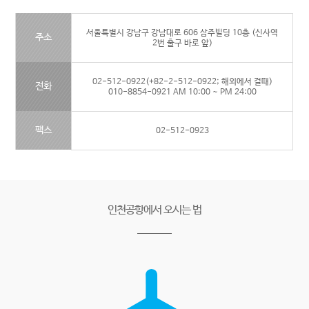
서울특별시 강남구 강남대로 606 삼주빌딩 10층 (신사역
주소
2번 출구 바로 앞)
02-512-0922(+82-2-512-0922; 해외에서 걸때)
전화
010-8854-0921 AM 10:00 ~ PM 24:00
팩스
02-512-0923
인천공항에서 오시는 법