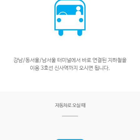
강남/동서울/남서울 터미널에서 바로 연결된 지하철을
이용 3호선 신사역까지 오시면 됩니다.
자동차로 오실 때