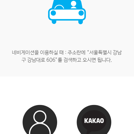
네비게이션을 이용하실 때 : 주소란에 “서울특별시 강남
구 강남대로 606”를 검색하고 오시면 됩니다.