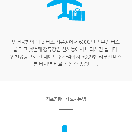
인천공항의 11B 버스 정류장에서 6009번 리무진 버스
를 타고 첫번째 정류장인 신사동에서 내리시면 됩니다.
인천공항으로 갈 때에도 신사역에서 6009번 리무진 버스
를 타시면 바로 가실 수 있습니다.
김포공항에서 오시는 법