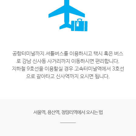
공항터미널까지 셔틀버스를 이용하시고 택시 혹은 버스
로 강남 신사동 사거리까지 이동하시면 편리합니다.
지하철 9호선을 이용할실 경우 고속터미널역에서 3호선
으로 갈아타고 신사역까지 오시면 됩니다.
서울역, 용산역, 청량리역에서 오시는 법