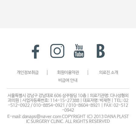
개인정보취급
회원이용약관
의료진 소개
비급여 안내
서울특별시 강남구 강남대로 606 삼주빌딩 10층 | 의료기관명: 다나성형외
과의원 | 사업자등록번호: 114-15-27388 | 대표자명: 박재현 | TEL: 02
-512-0922 / 010-8854-0921 / 010-8604-8921 | FAX: 02-512
-0942
E-mail: danaps@naver.com COPYRIGHT (C) 2013 DANA PLAST
IC SURGERY CLINIC. ALL RIGHTS RESERVED