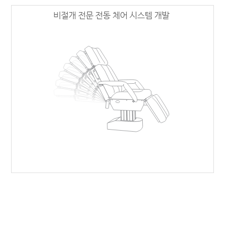
비절개 전문 전동 체어 시스템 개발