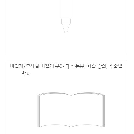
비절개/무삭발 비절개 분야 다수 논문, 학술 강의, 수술법
발표