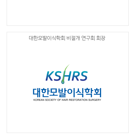
대한모발이식학회 비절개 연구회 회장