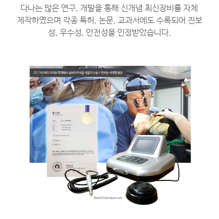
다나는 많은 연구, 개발을 통해 신개념 최신장비를 자체
제작하였으며 각종 특허, 논문, 교과서에도 수록되어 진보
성, 우수성, 안전성을 인정받았습니다.