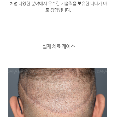
처럼 다양한 분야에서 우수한 기술력을 보유한 다나가 바
로 정답입니다.
실제 치료 케이스