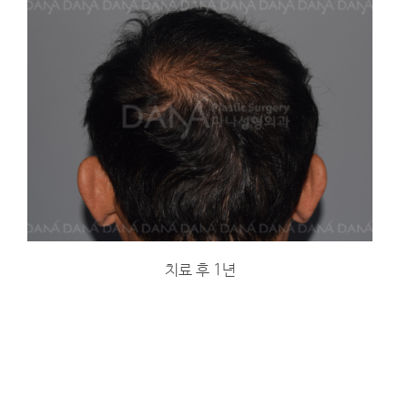
치료 후 1년