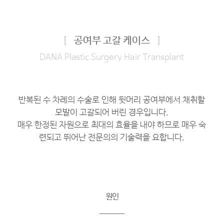
[
공여부 고갈 케이스
]
DANA Plastic Surgery Hair Transplant
반복된 수 차례의 수술로 인해 뒷머리 공여부에서 채취할
모발이 고갈되어 버린 경우입니다.
매우 한정된 자원으로 최대의 효율을 내야 하므로 매우 숙
련되고 뛰어난 전문의의 기술력을 요합니다.
원인