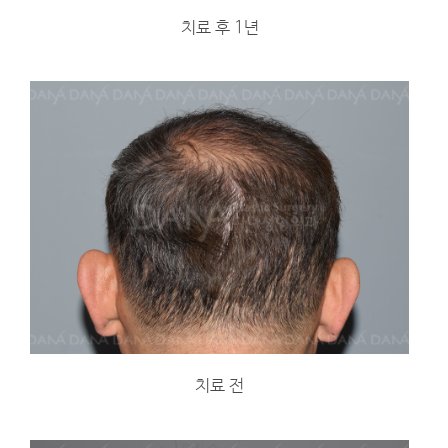
치료 후 1년
치료 전