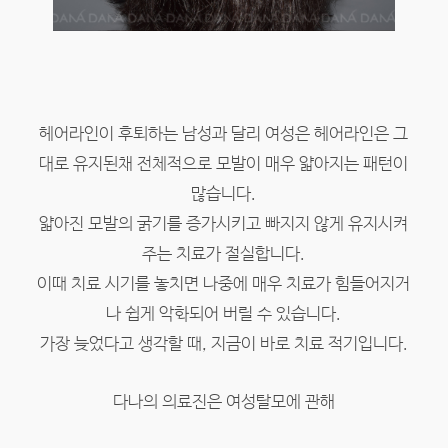
헤어라인이 후퇴하는 남성과 달리 여성은 헤어라인은 그
대로 유지된채 전체적으로 모발이 매우 얇아지는 패턴이
많습니다.
얇아진 모발의 굵기를 증가시키고 빠지지 않게 유지시켜
주는 치료가 절실합니다.
이때 치료 시기를 놓치면 나중에 매우 치료가 힘들어지거
나 쉽게 악화되어 버릴 수 있습니다.
가장 늦었다고 생각할 때, 지금이 바로 치료 적기입니다.
다나의 의료진은 여성탈모에 관해