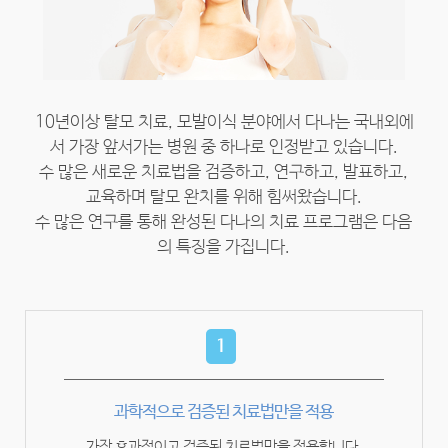
10년이상 탈모 치료, 모발이식 분야에서 다나는 국내외에
서 가장 앞서가는 병원 중 하나로 인정받고 있습니다.
수 많은 새로운 치료법을 검증하고, 연구하고, 발표하고,
교육하며 탈모 완치를 위해 힘써왔습니다.
수 많은 연구를 통해 완성된 다나의 치료 프로그램은 다음
의 특징을 가집니다.
1
과학적으로 검증된 치료법만을 적용
가장 효과적이고 검증된 치료법만을 적용합니다.