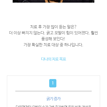
치료 후 가장 많이 듣는 말은?
더 이상 빠지지 않는다. 굵고 모발이 힘이 있어졌다. 훨씬
풍성해 보인다!
가장 확실한 치료 대상 중 하나입니다.
다나의 치료 목표
1
굵기 증가