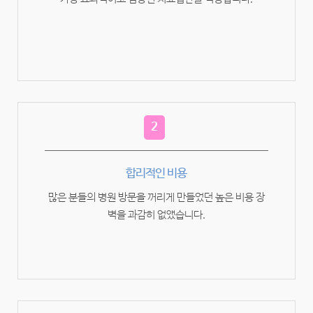
2
합리적인 비용
많은 분들의 병원 방문을 꺼리게 만들었던 높은 비용 장
벽을 과감히 없앴습니다.