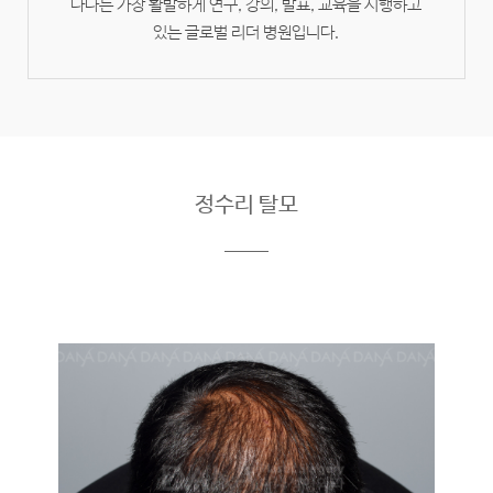
다나는 가장 활발하게 연구, 강의, 발표, 교육을 시행하고
있는 글로벌 리더 병원입니다.
정수리 탈모