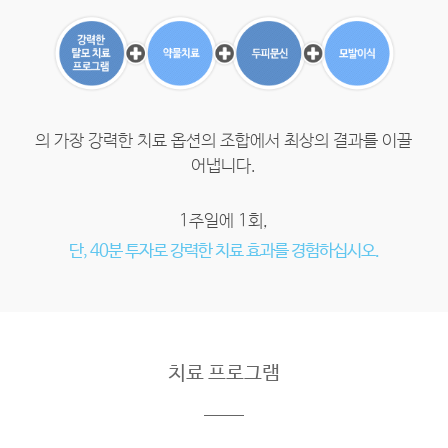
의 가장 강력한 치료 옵션의 조합에서 최상의 결과를 이끌
어냅니다.
1주일에 1회,
단, 40분 투자로 강력한 치료 효과를 경험하십시오.
치료 프로그램