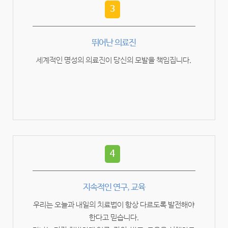
3
뛰어난 의료진
세계적인 명성의 의료진이 당신의 모발을 책임집니다.
4
지속적인 연구, 교육
우리는 오늘과 내일의 치료법이 항상 다르도록 발전해야
한다고 믿습니다.