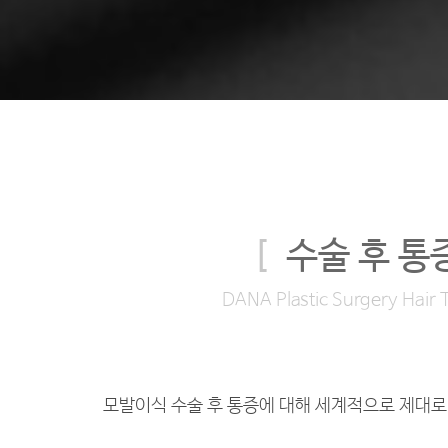
[
수술 후 통
DANA Plastic Surgery Hair 
모발이식 수술 후 통증에 대해 세계적으로 제대로