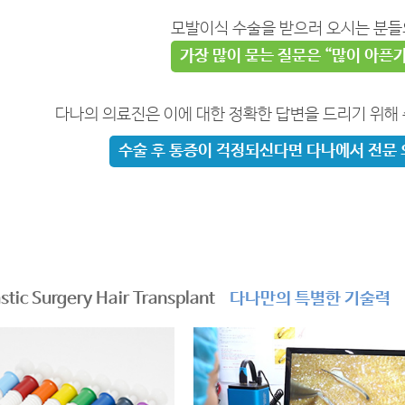
모발이식 수술을 받으러 오시는 분들의
가장 많이 묻는 질문은 “많이 아픈가
다나의 의료진은 이에 대한 정확한 답변을 드리기 위해
수술 후 통증이 걱정되신다면 다나에서 전문
stic Surgery Hair Transplant
다나만의 특별한 기술력