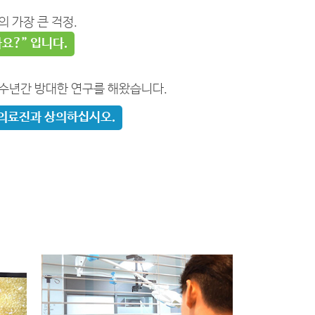
 가장 큰 걱정.
요?” 입니다.
 수년간 방대한 연구를 해왔습니다.
 의료진과 상의하십시오.