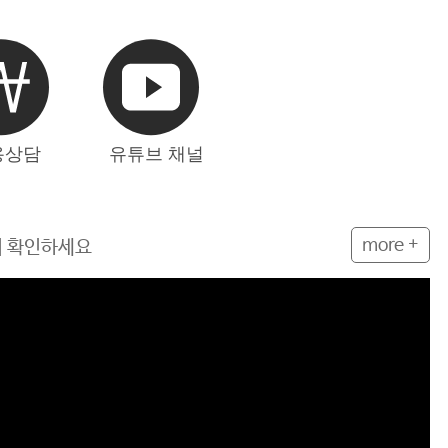
more +
서 확인하세요