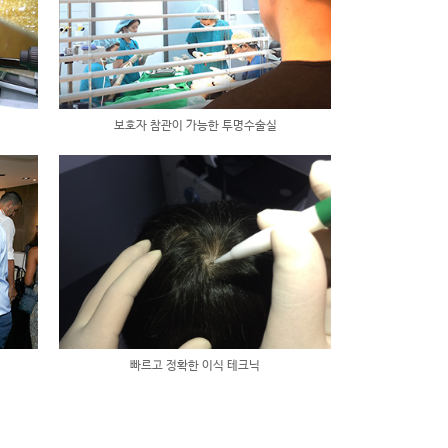
보호자 참관이 가능한 투명수술실
빠르고 정확한 이식 테크닉