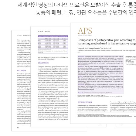
세계적인 명성의 다나의 의료진은 모발이식 수술 후 통
통증의 패턴, 특징, 연관 요소들을 수년간의 