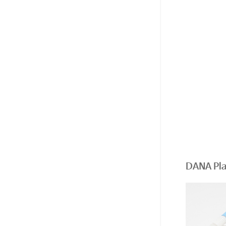
DANA Pla