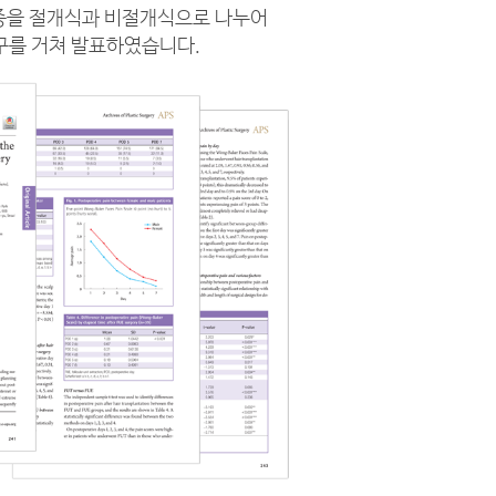
증을 절개식과 비절개식으로 나누어
연구를 거쳐 발표하였습니다.