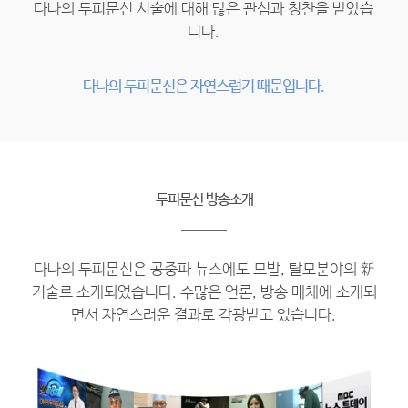
다나의 두피문신 시술에 대해 많은 관심과 칭찬을 받았습
니다.
다나의 두피문신은 자연스럽기 때문입니다.
두피문신 방송소개
다나의 두피문신은 공중파 뉴스에도 모발, 탈모분야의 新
기술로 소개되었습니다.
수많은 언론, 방송 매체에 소개되
면서 자연스러운 결과로 각광받고 있습니다.