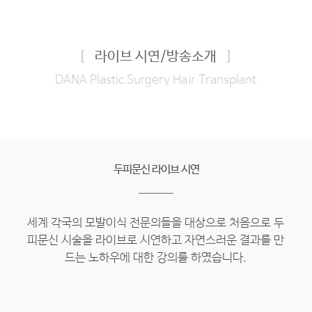
[
라이브 시연/방송소개
]
DANA Plastic Surgery Hair Transplant
두피문신 라이브 시연
세계 각국의 모발이식 전문의들을 대상으로 처음으로 두
피문신 시술을 라이브로 시연하고 자연스러운 결과를 만
드는 노하우에 대한 강의를 하였습니다.