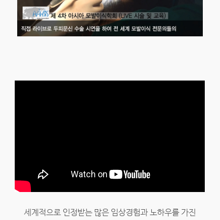
세계적으로 인정받는 많은 임상경험과 노하우를 가진