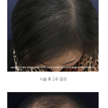
시술 후 2주 경과