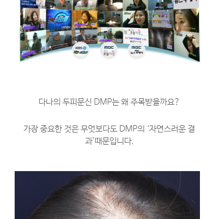
다나의 두피문신 DMP는 왜 주목받을까요?
가장 중요한 것은 무엇보다도 DMP의 ‘자연스러운 결
과’때문입니다.