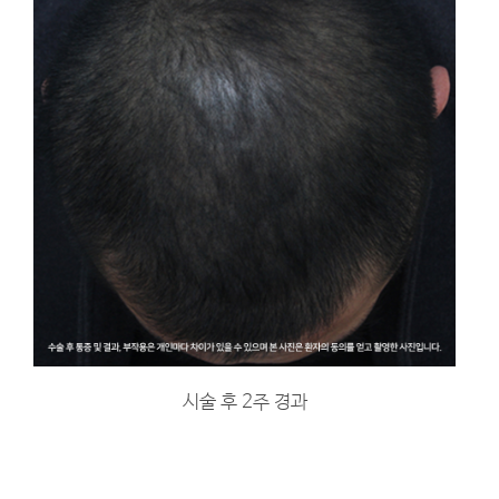
시술 후 2주 경과